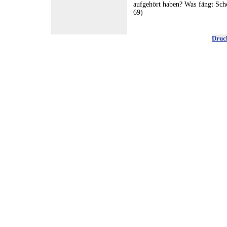
aufgehört haben? Was fängt Sch
69)
Druck